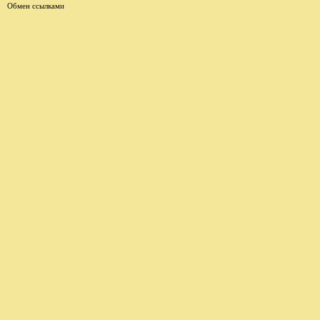
Обмен ссылками