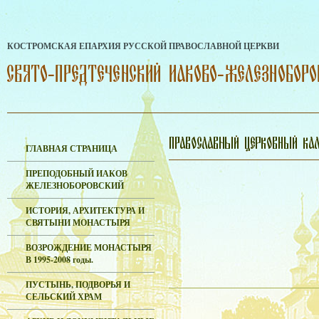
КОСТРОМСКАЯ ЕПАРХИЯ РУССКОЙ ПРАВОСЛАВНОЙ ЦЕРКВИ
ГЛАВНАЯ СТРАНИЦА
ПРЕПОДОБНЫЙ ИАКОВ
ЖЕЛЕЗНОБОРОВСКИЙ
ИСТОРИЯ, АРХИТЕКТУРА И
СВЯТЫНИ МОНАСТЫРЯ
ВОЗРОЖДЕНИЕ МОНАСТЫРЯ
В 1995-2008 годы.
ПУСТЫНЬ, ПОДВОРЬЯ И
СЕЛЬСКИЙ ХРАМ