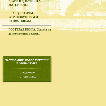
АРХИВ И ДОКУМЕНТАЛЬНЫЕ
МАТЕРИАЛЫ
БЛАГОДЕТЕЛЯМ,
ЖЕРТВОВАТЕЛЯМ И
ПАЛОМНИКАМ
ГОСТЕВАЯ КНИГА. Ссылки на
дружественные ресурсы.
С 27/07/2026
по 30/08/2026