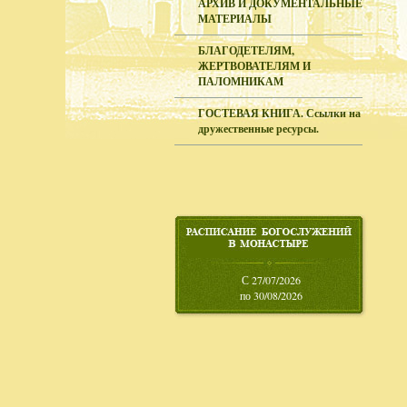
АРХИВ И ДОКУМЕНТАЛЬНЫЕ
МАТЕРИАЛЫ
БЛАГОДЕТЕЛЯМ,
ЖЕРТВОВАТЕЛЯМ И
ПАЛОМНИКАМ
ГОСТЕВАЯ КНИГА. Ссылки на
дружественные ресурсы.
С 27/07/2026
по 30/08/2026