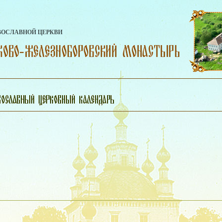
ВОСЛАВНОЙ ЦЕРКВИ