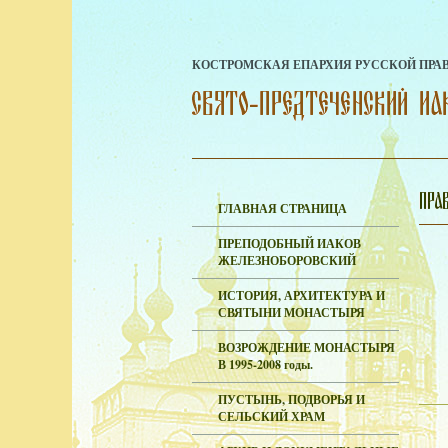
КОСТРОМСКАЯ ЕПАРХИЯ РУССКОЙ ПРА
ГЛАВНАЯ СТРАНИЦА
ПРЕПОДОБНЫЙ ИАКОВ
ЖЕЛЕЗНОБОРОВСКИЙ
ИСТОРИЯ, АРХИТЕКТУРА И
СВЯТЫНИ МОНАСТЫРЯ
ВОЗРОЖДЕНИЕ МОНАСТЫРЯ
В 1995-2008 годы.
ПУСТЫНЬ, ПОДВОРЬЯ И
СЕЛЬСКИЙ ХРАМ