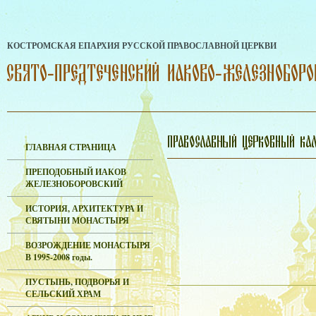
КОСТРОМСКАЯ ЕПАРХИЯ РУССКОЙ ПРАВОСЛАВНОЙ ЦЕРКВИ
ГЛАВНАЯ СТРАНИЦА
ПРЕПОДОБНЫЙ ИАКОВ
ЖЕЛЕЗНОБОРОВСКИЙ
ИСТОРИЯ, АРХИТЕКТУРА И
СВЯТЫНИ МОНАСТЫРЯ
ВОЗРОЖДЕНИЕ МОНАСТЫРЯ
В 1995-2008 годы.
ПУСТЫНЬ, ПОДВОРЬЯ И
СЕЛЬСКИЙ ХРАМ