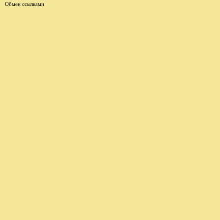
Обмен ссылками