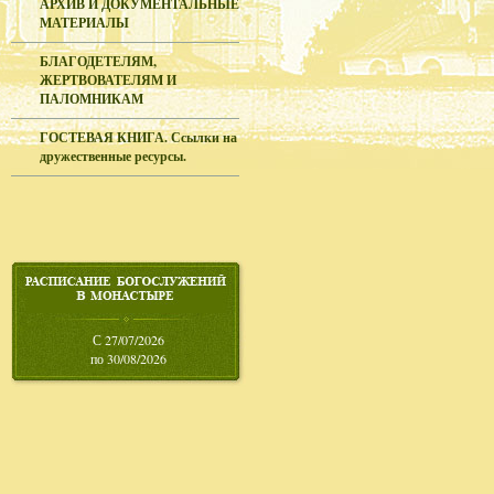
АРХИВ И ДОКУМЕНТАЛЬНЫЕ
МАТЕРИАЛЫ
БЛАГОДЕТЕЛЯМ,
ЖЕРТВОВАТЕЛЯМ И
ПАЛОМНИКАМ
ГОСТЕВАЯ КНИГА. Ссылки на
дружественные ресурсы.
С 27/07/2026
по 30/08/2026