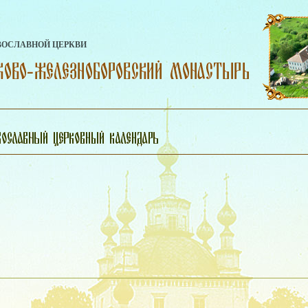
ВОСЛАВНОЙ ЦЕРКВИ