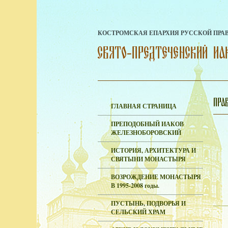
КОСТРОМСКАЯ ЕПАРХИЯ РУССКОЙ ПРА
ГЛАВНАЯ СТРАНИЦА
ПРЕПОДОБНЫЙ ИАКОВ
ЖЕЛЕЗНОБОРОВСКИЙ
ИСТОРИЯ, АРХИТЕКТУРА И
СВЯТЫНИ МОНАСТЫРЯ
ВОЗРОЖДЕНИЕ МОНАСТЫРЯ
В 1995-2008 годы.
ПУСТЫНЬ, ПОДВОРЬЯ И
СЕЛЬСКИЙ ХРАМ