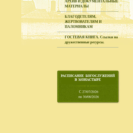
АРХИВ И ДОКУМЕНТАЛЬНЫЕ
МАТЕРИАЛЫ
БЛАГОДЕТЕЛЯМ,
ЖЕРТВОВАТЕЛЯМ И
ПАЛОМНИКАМ
ГОСТЕВАЯ КНИГА. Ссылки на
дружественные ресурсы.
С 27/07/2026
по 30/08/2026