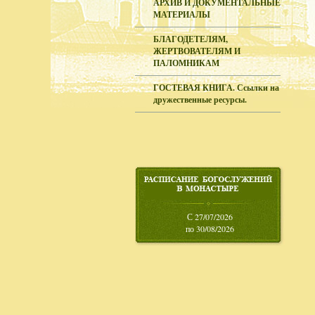
АРХИВ И ДОКУМЕНТАЛЬНЫЕ
МАТЕРИАЛЫ
БЛАГОДЕТЕЛЯМ,
ЖЕРТВОВАТЕЛЯМ И
ПАЛОМНИКАМ
ГОСТЕВАЯ КНИГА. Ссылки на
дружественные ресурсы.
С 27/07/2026
по 30/08/2026