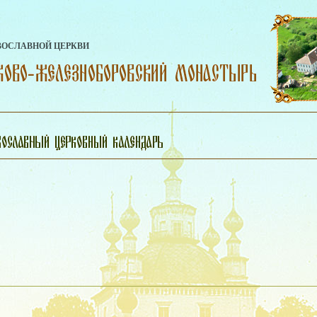
ВОСЛАВНОЙ ЦЕРКВИ