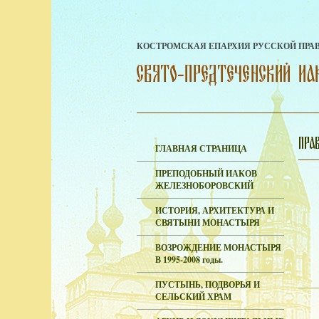
КОСТРОМСКАЯ ЕПАРХИЯ РУССКОЙ ПРА
ГЛАВНАЯ СТРАНИЦА
ПРЕПОДОБНЫЙ ИАКОВ
ЖЕЛЕЗНОБОРОВСКИЙ
ИСТОРИЯ, АРХИТЕКТУРА И
СВЯТЫНИ МОНАСТЫРЯ
ВОЗРОЖДЕНИЕ МОНАСТЫРЯ
В 1995-2008 годы.
ПУСТЫНЬ, ПОДВОРЬЯ И
СЕЛЬСКИЙ ХРАМ