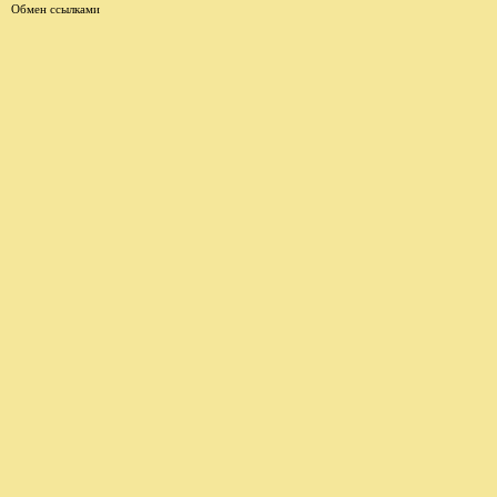
Обмен ссылками