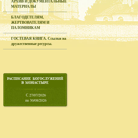
АРХИВ И ДОКУМЕНТАЛЬНЫЕ
МАТЕРИАЛЫ
БЛАГОДЕТЕЛЯМ,
ЖЕРТВОВАТЕЛЯМ И
ПАЛОМНИКАМ
ГОСТЕВАЯ КНИГА. Ссылки на
дружественные ресурсы.
С 27/07/2026
по 30/08/2026