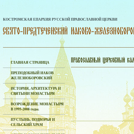
КОСТРОМСКАЯ ЕПАРХИЯ РУССКОЙ ПРАВОСЛАВНОЙ ЦЕРКВИ
ГЛАВНАЯ СТРАНИЦА
ПРЕПОДОБНЫЙ ИАКОВ
ЖЕЛЕЗНОБОРОВСКИЙ
ИСТОРИЯ, АРХИТЕКТУРА И
СВЯТЫНИ МОНАСТЫРЯ
ВОЗРОЖДЕНИЕ МОНАСТЫРЯ
В 1995-2008 годы.
ПУСТЫНЬ, ПОДВОРЬЯ И
СЕЛЬСКИЙ ХРАМ