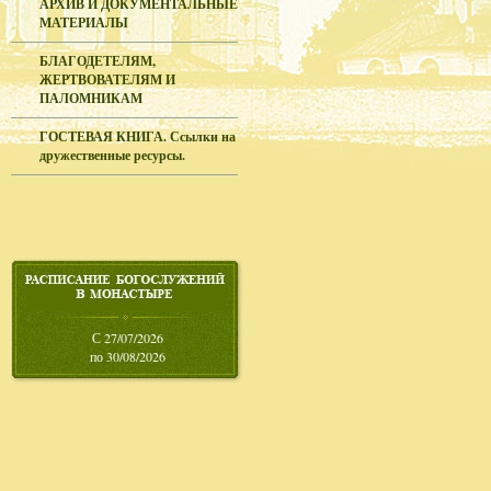
АРХИВ И ДОКУМЕНТАЛЬНЫЕ
МАТЕРИАЛЫ
БЛАГОДЕТЕЛЯМ,
ЖЕРТВОВАТЕЛЯМ И
ПАЛОМНИКАМ
ГОСТЕВАЯ КНИГА. Ссылки на
дружественные ресурсы.
С 27/07/2026
по 30/08/2026