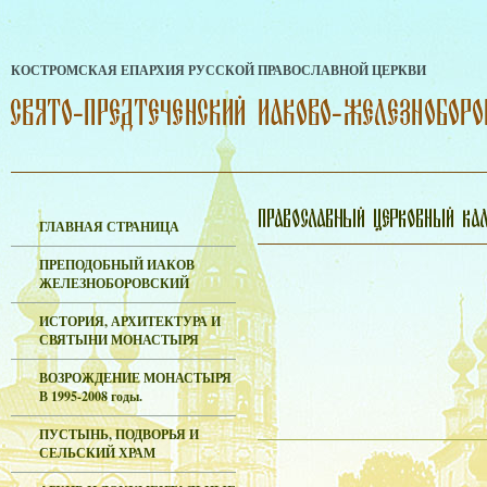
КОСТРОМСКАЯ ЕПАРХИЯ РУССКОЙ ПРАВОСЛАВНОЙ ЦЕРКВИ
ГЛАВНАЯ СТРАНИЦА
ПРЕПОДОБНЫЙ ИАКОВ
ЖЕЛЕЗНОБОРОВСКИЙ
ИСТОРИЯ, АРХИТЕКТУРА И
СВЯТЫНИ МОНАСТЫРЯ
ВОЗРОЖДЕНИЕ МОНАСТЫРЯ
В 1995-2008 годы.
ПУСТЫНЬ, ПОДВОРЬЯ И
СЕЛЬСКИЙ ХРАМ