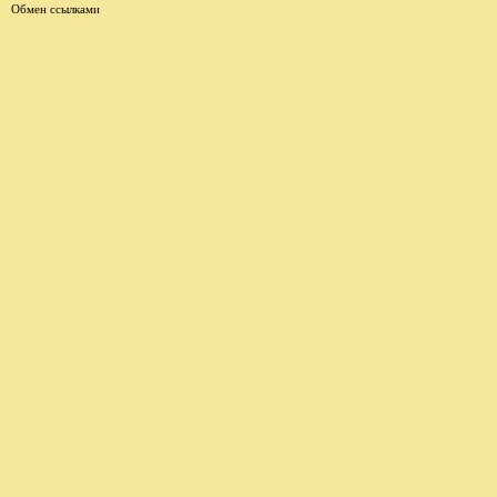
Обмен ссылками