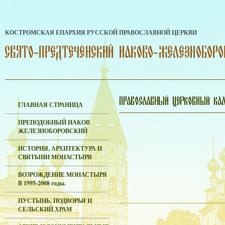
КОСТРОМСКАЯ ЕПАРХИЯ РУССКОЙ ПРАВОСЛАВНОЙ ЦЕРКВИ
ГЛАВНАЯ СТРАНИЦА
ПРЕПОДОБНЫЙ ИАКОВ
ЖЕЛЕЗНОБОРОВСКИЙ
ИСТОРИЯ, АРХИТЕКТУРА И
СВЯТЫНИ МОНАСТЫРЯ
ВОЗРОЖДЕНИЕ МОНАСТЫРЯ
В 1995-2008 годы.
ПУСТЫНЬ, ПОДВОРЬЯ И
СЕЛЬСКИЙ ХРАМ