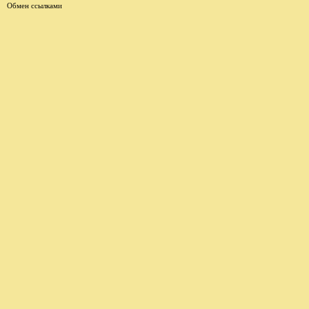
Обмен ссылками