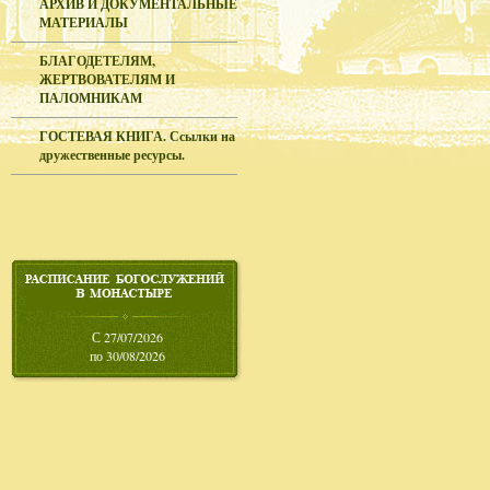
АРХИВ И ДОКУМЕНТАЛЬНЫЕ
МАТЕРИАЛЫ
БЛАГОДЕТЕЛЯМ,
ЖЕРТВОВАТЕЛЯМ И
ПАЛОМНИКАМ
ГОСТЕВАЯ КНИГА. Ссылки на
дружественные ресурсы.
С 27/07/2026
по 30/08/2026