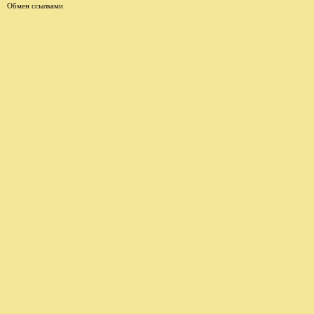
Обмен ссылками