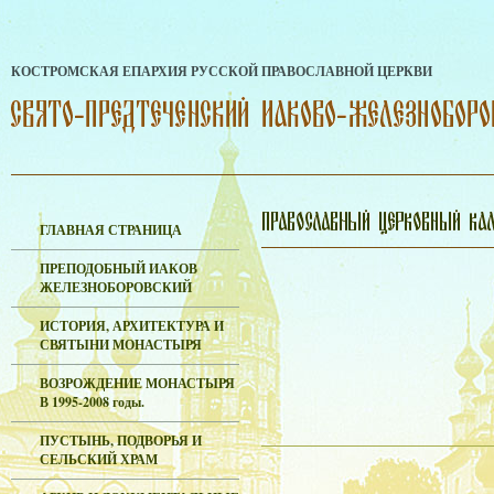
КОСТРОМСКАЯ ЕПАРХИЯ РУССКОЙ ПРАВОСЛАВНОЙ ЦЕРКВИ
ГЛАВНАЯ СТРАНИЦА
ПРЕПОДОБНЫЙ ИАКОВ
ЖЕЛЕЗНОБОРОВСКИЙ
ИСТОРИЯ, АРХИТЕКТУРА И
СВЯТЫНИ МОНАСТЫРЯ
ВОЗРОЖДЕНИЕ МОНАСТЫРЯ
В 1995-2008 годы.
ПУСТЫНЬ, ПОДВОРЬЯ И
СЕЛЬСКИЙ ХРАМ