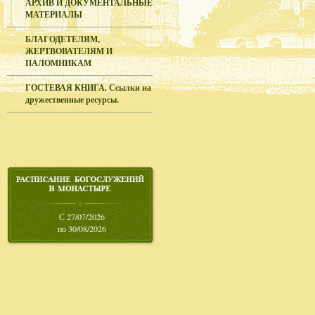
АРХИВ И ДОКУМЕНТАЛЬНЫЕ
МАТЕРИАЛЫ
БЛАГОДЕТЕЛЯМ,
ЖЕРТВОВАТЕЛЯМ И
ПАЛОМНИКАМ
ГОСТЕВАЯ КНИГА. Ссылки на
дружественные ресурсы.
С 27/07/2026
по 30/08/2026