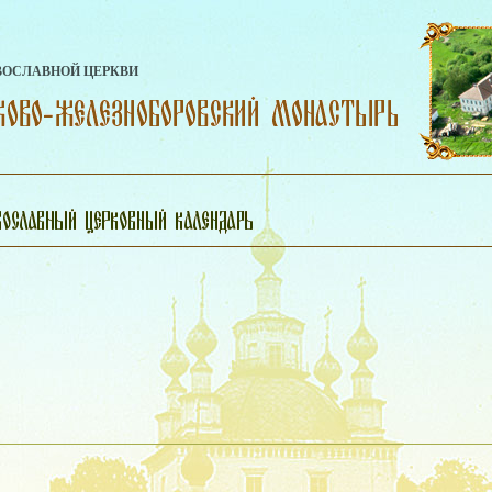
ВОСЛАВНОЙ ЦЕРКВИ