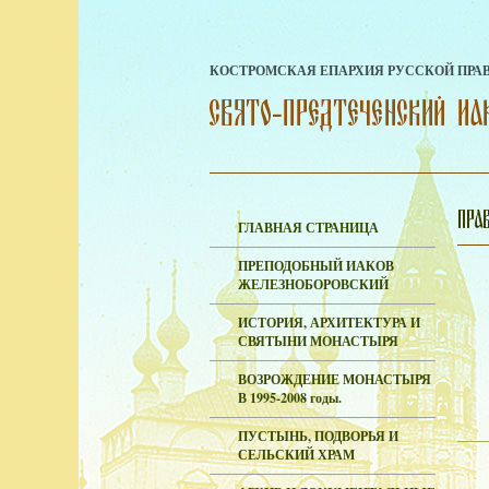
КОСТРОМСКАЯ ЕПАРХИЯ РУССКОЙ ПРА
ГЛАВНАЯ СТРАНИЦА
ПРЕПОДОБНЫЙ ИАКОВ
ЖЕЛЕЗНОБОРОВСКИЙ
ИСТОРИЯ, АРХИТЕКТУРА И
СВЯТЫНИ МОНАСТЫРЯ
ВОЗРОЖДЕНИЕ МОНАСТЫРЯ
В 1995-2008 годы.
ПУСТЫНЬ, ПОДВОРЬЯ И
СЕЛЬСКИЙ ХРАМ