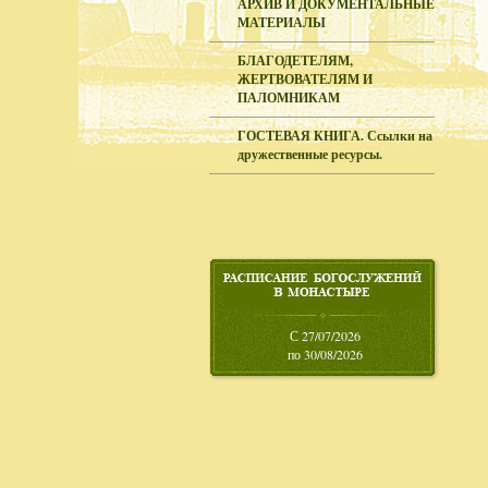
АРХИВ И ДОКУМЕНТАЛЬНЫЕ
МАТЕРИАЛЫ
БЛАГОДЕТЕЛЯМ,
ЖЕРТВОВАТЕЛЯМ И
ПАЛОМНИКАМ
ГОСТЕВАЯ КНИГА. Ссылки на
дружественные ресурсы.
С 27/07/2026
по 30/08/2026