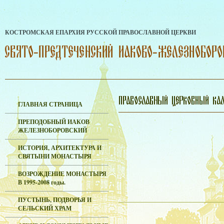
КОСТРОМСКАЯ ЕПАРХИЯ РУССКОЙ ПРАВОСЛАВНОЙ ЦЕРКВИ
ГЛАВНАЯ СТРАНИЦА
ПРЕПОДОБНЫЙ ИАКОВ
ЖЕЛЕЗНОБОРОВСКИЙ
ИСТОРИЯ, АРХИТЕКТУРА И
СВЯТЫНИ МОНАСТЫРЯ
ВОЗРОЖДЕНИЕ МОНАСТЫРЯ
В 1995-2008 годы.
ПУСТЫНЬ, ПОДВОРЬЯ И
СЕЛЬСКИЙ ХРАМ