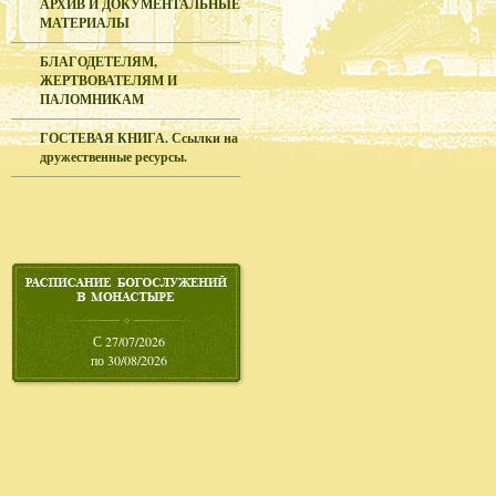
АРХИВ И ДОКУМЕНТАЛЬНЫЕ
МАТЕРИАЛЫ
БЛАГОДЕТЕЛЯМ,
ЖЕРТВОВАТЕЛЯМ И
ПАЛОМНИКАМ
ГОСТЕВАЯ КНИГА. Ссылки на
дружественные ресурсы.
С 27/07/2026
по 30/08/2026