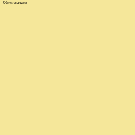
Обмен ссылками