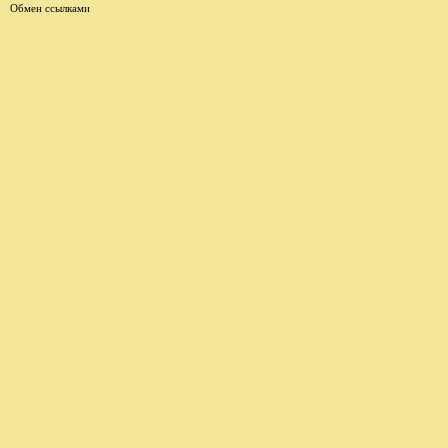
Обмен ссылками