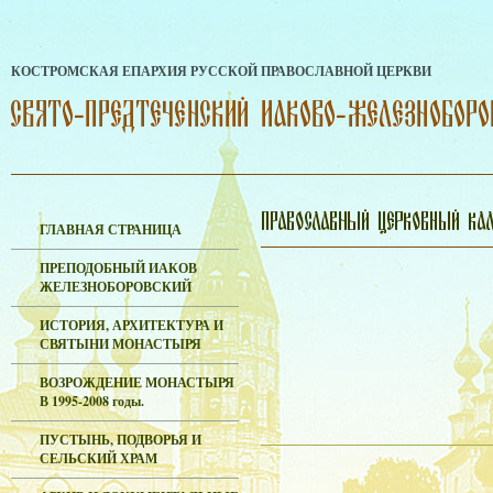
КОСТРОМСКАЯ ЕПАРХИЯ РУССКОЙ ПРАВОСЛАВНОЙ ЦЕРКВИ
ГЛАВНАЯ СТРАНИЦА
ПРЕПОДОБНЫЙ ИАКОВ
ЖЕЛЕЗНОБОРОВСКИЙ
ИСТОРИЯ, АРХИТЕКТУРА И
СВЯТЫНИ МОНАСТЫРЯ
ВОЗРОЖДЕНИЕ МОНАСТЫРЯ
В 1995-2008 годы.
ПУСТЫНЬ, ПОДВОРЬЯ И
СЕЛЬСКИЙ ХРАМ