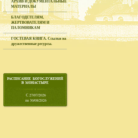
АРХИВ И ДОКУМЕНТАЛЬНЫЕ
МАТЕРИАЛЫ
БЛАГОДЕТЕЛЯМ,
ЖЕРТВОВАТЕЛЯМ И
ПАЛОМНИКАМ
ГОСТЕВАЯ КНИГА. Ссылки на
дружественные ресурсы.
С 27/07/2026
по 30/08/2026