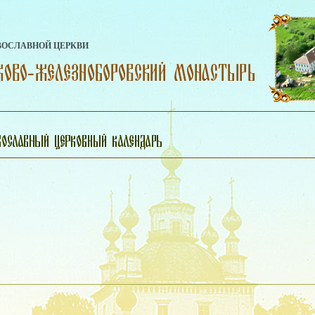
ВОСЛАВНОЙ ЦЕРКВИ