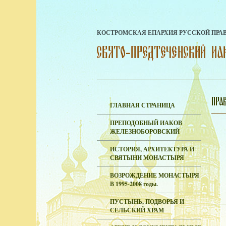
КОСТРОМСКАЯ ЕПАРХИЯ РУССКОЙ ПРА
ГЛАВНАЯ СТРАНИЦА
ПРЕПОДОБНЫЙ ИАКОВ
ЖЕЛЕЗНОБОРОВСКИЙ
ИСТОРИЯ, АРХИТЕКТУРА И
СВЯТЫНИ МОНАСТЫРЯ
ВОЗРОЖДЕНИЕ МОНАСТЫРЯ
В 1995-2008 годы.
ПУСТЫНЬ, ПОДВОРЬЯ И
СЕЛЬСКИЙ ХРАМ