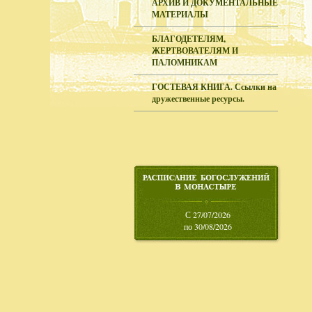
АРХИВ И ДОКУМЕНТАЛЬНЫЕ
МАТЕРИАЛЫ
БЛАГОДЕТЕЛЯМ,
ЖЕРТВОВАТЕЛЯМ И
ПАЛОМНИКАМ
ГОСТЕВАЯ КНИГА. Ссылки на
дружественные ресурсы.
С 27/07/2026
по 30/08/2026