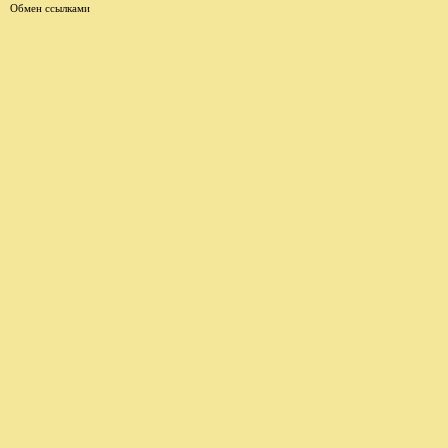
Обмен ссылками