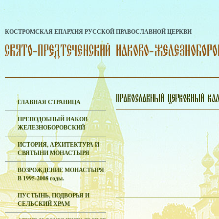
КОСТРОМСКАЯ ЕПАРХИЯ РУССКОЙ ПРАВОСЛАВНОЙ ЦЕРКВИ
ГЛАВНАЯ СТРАНИЦА
ПРЕПОДОБНЫЙ ИАКОВ
ЖЕЛЕЗНОБОРОВСКИЙ
ИСТОРИЯ, АРХИТЕКТУРА И
СВЯТЫНИ МОНАСТЫРЯ
ВОЗРОЖДЕНИЕ МОНАСТЫРЯ
В 1995-2008 годы.
ПУСТЫНЬ, ПОДВОРЬЯ И
СЕЛЬСКИЙ ХРАМ