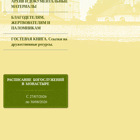
АРХИВ И ДОКУМЕНТАЛЬНЫЕ
МАТЕРИАЛЫ
БЛАГОДЕТЕЛЯМ,
ЖЕРТВОВАТЕЛЯМ И
ПАЛОМНИКАМ
ГОСТЕВАЯ КНИГА. Ссылки на
дружественные ресурсы.
С 27/07/2026
по 30/08/2026